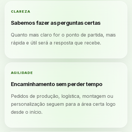
CLAREZA
Sabemos fazer as perguntas certas
Quanto mais claro for o ponto de partida, mais
rápida e útil será a resposta que recebe.
AGILIDADE
Encaminhamento sem perder tempo
Pedidos de produção, logística, montagem ou
personalização seguem para a área certa logo
desde o início.