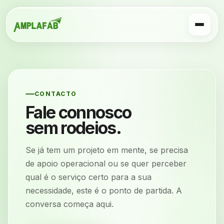
CONTACTO
Fale connosco
sem rodeios.
Se já tem um projeto em mente, se precisa
de apoio operacional ou se quer perceber
qual é o serviço certo para a sua
necessidade, este é o ponto de partida. A
conversa começa aqui.