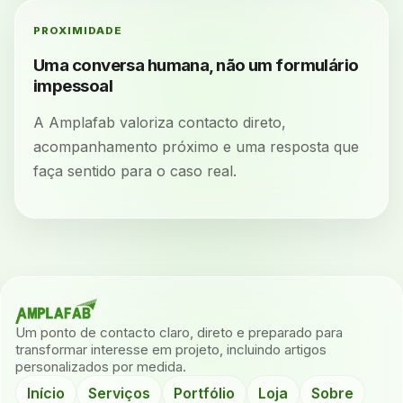
PROXIMIDADE
Uma conversa humana, não um formulário
impessoal
A Amplafab valoriza contacto direto,
acompanhamento próximo e uma resposta que
faça sentido para o caso real.
Um ponto de contacto claro, direto e preparado para
transformar interesse em projeto, incluindo artigos
personalizados por medida.
Início
Serviços
Portfólio
Loja
Sobre