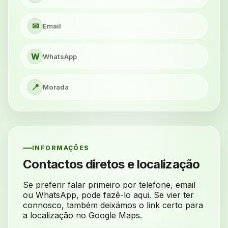
✉
Email
W
WhatsApp
📍
Morada
INFORMAÇÕES
Contactos diretos e localização
Se preferir falar primeiro por telefone, email
ou WhatsApp, pode fazê-lo aqui. Se vier ter
connosco, também deixámos o link certo para
a localização no Google Maps.