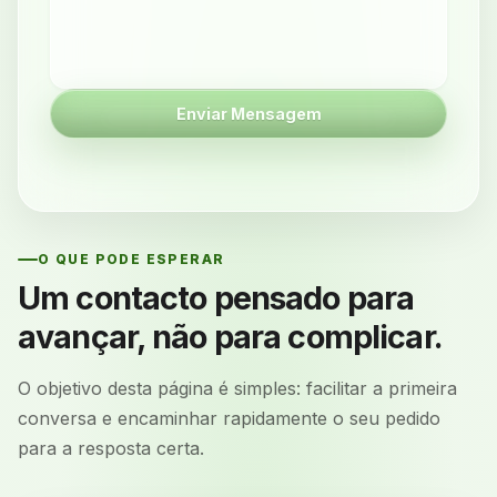
Enviar Mensagem
O QUE PODE ESPERAR
Um contacto pensado para
avançar, não para complicar.
O objetivo desta página é simples: facilitar a primeira
conversa e encaminhar rapidamente o seu pedido
para a resposta certa.