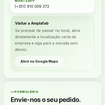
WHATSAPP
(+351) 910 009 372
Visitar a Amplafab
Se precisar de passar no local, abra
diretamente a localização certa da
empresa e siga para a morada sem
desvio.
Abrir no Google Maps
FORMULÁRIO
Envie-nos o seu pedido.