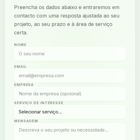
Preencha os dados abaixo e entraremos em
contacto com uma resposta ajustada ao seu
projeto, ao seu prazo e à área de serviço
certa.
NOME
EMAIL
EMPRESA
SERVIÇO DE INTERESSE
MENSAGEM